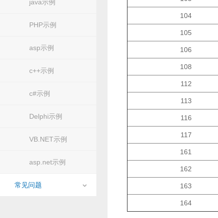
java示例
104
PHP示例
105
asp示例
106
108
c++示例
112
c#示例
113
Delphi示例
116
117
VB.NET示例
161
asp.net示例
162
常见问题
163
164