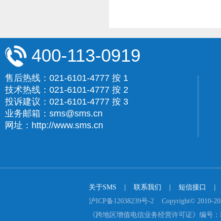
400-113-0919
售后热线：021-6101-4777 按 1
技术热线：021-6101-4777 按 2
投诉建议：021-6101-4777 按 3
业务邮箱：sms@sms.cn
网址：http://www.sms.cn
关于SMS
    |    
联系我们
    |    
短信接口
    |  
沪ICP备12038239号-2    Copyright© 2
《跨地区增值电信业务经营许可证》编号：B2-2